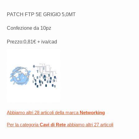
PATCH FTP 5E GRIGIO 5,0MT
Confezione da 10pz
Prezzo:0,81€ + iva/cad
Abbiamo altri 28 articoli della marca
Networking
Per la categoria
Cavi di Rete
abbiamo altri 27 articoli