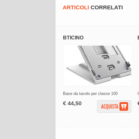
ARTICOLI
CORRELATI
BTICINO
Base da tavolo per classe 100
€ 44,50