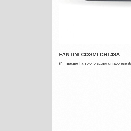
FANTINI COSMI CH143A
(l'immagine ha solo lo scopo di rappresenta