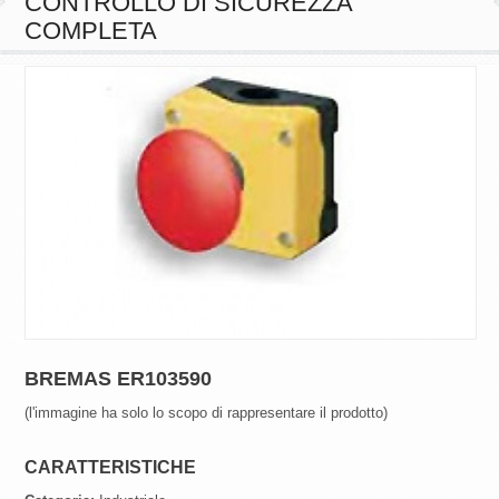
COMPLETA
BREMAS ER103590
(l'immagine ha solo lo scopo di rappresentare il prodotto)
CARATTERISTICHE