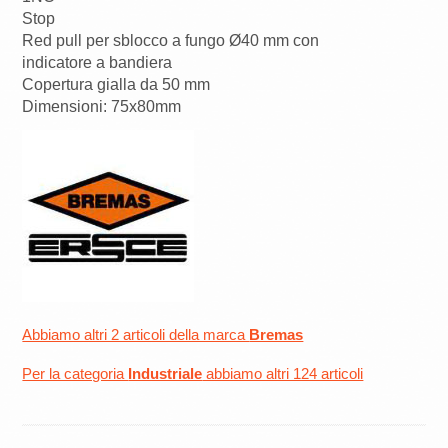
Stop
Red pull per sblocco a fungo Ø40 mm con
indicatore a bandiera
Copertura gialla da 50 mm
Dimensioni: 75x80mm
Abbiamo altri 2 articoli della marca
Bremas
Per la categoria
Industriale
abbiamo altri 124 articoli