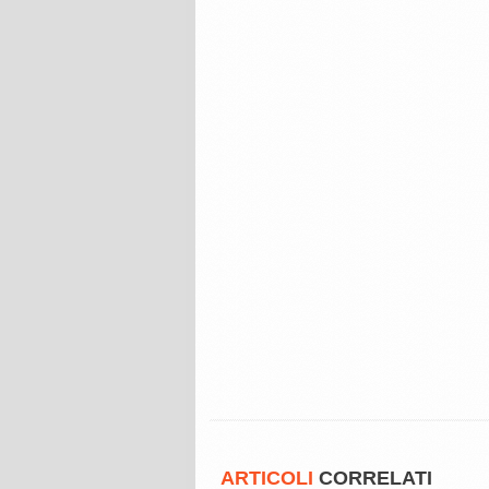
ARTICOLI
CORRELATI