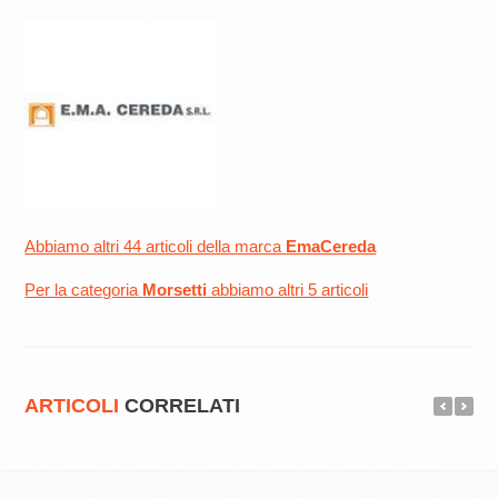
Abbiamo altri 44 articoli della marca
EmaCereda
Per la categoria
Morsetti
abbiamo altri 5 articoli
ARTICOLI
CORRELATI