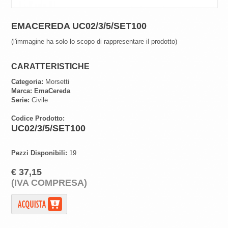
EMACEREDA UC02/3/5/SET100
(l'immagine ha solo lo scopo di rappresentare il prodotto)
CARATTERISTICHE
Categoria:
Morsetti
Marca:
EmaCereda
Serie:
Civile
Codice Prodotto:
UC02/3/5/SET100
Pezzi Disponibili:
19
€ 37,15
(IVA COMPRESA)