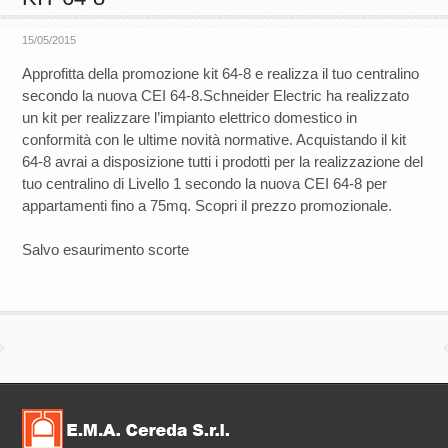
15/05/2015
Approfitta della promozione kit 64-8 e realizza il tuo centralino
secondo la nuova CEI 64-8.Schneider Electric ha realizzato
un kit per realizzare l’impianto elettrico domestico in
conformità con le ultime novità normative. Acquistando il kit
64-8 avrai a disposizione tutti i prodotti per la realizzazione del
tuo centralino di Livello 1 secondo la nuova CEI 64-8 per
appartamenti fino a 75mq. Scopri il prezzo promozionale.
Salvo esaurimento scorte