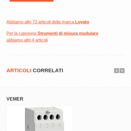
Abbiamo altri 72 articoli della marca
Lovato
Per la categoria
Strumenti di misura modulare
abbiamo altri 4 articoli
ARTICOLI
CORRELATI
VEMER
FINDER