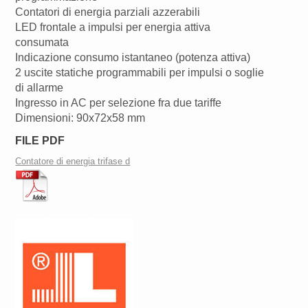
Contatori di energia parziali azzerabili
LED frontale a impulsi per energia attiva
consumata
Indicazione consumo istantaneo (potenza attiva)
2 uscite statiche programmabili per impulsi o soglie
di allarme
Ingresso in AC per selezione fra due tariffe
Dimensioni: 90x72x58 mm
FILE PDF
Contatore di energia trifase d