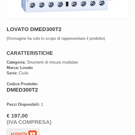
LOVATO DMED300T2
(l'immagine ha solo lo scopo di rappresentare il prodotto)
CARATTERISTICHE
Categoria:
Strumenti di misura modulare
Marca:
Lovato
Serie:
Civile
Codice Prodotto:
DMED300T2
Pezzi Disponibili:
1
€ 197,00
(IVA COMPRESA)