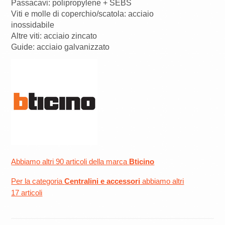
Passacavi: polipropylene + SEBS
Viti e molle di coperchio/scatola: acciaio
inossidabile
Altre viti: acciaio zincato
Guide: acciaio galvanizzato
Abbiamo altri 90 articoli della marca
Bticino
Per la categoria
Centralini e accessori
abbiamo altri
17 articoli