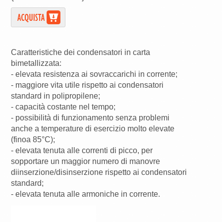
Caratteristiche dei condensatori in carta
bimetallizzata:
- elevata resistenza ai sovraccarichi in corrente;
- maggiore vita utile rispetto ai condensatori
standard in polipropilene;
- capacità costante nel tempo;
- possibilità di funzionamento senza problemi
anche a temperature di esercizio molto elevate
(finoa 85°C);
- elevata tenuta alle correnti di picco, per
sopportare un maggior numero di manovre
diinserzione/disinserzione rispetto ai condensatori
standard;
- elevata tenuta alle armoniche in corrente.