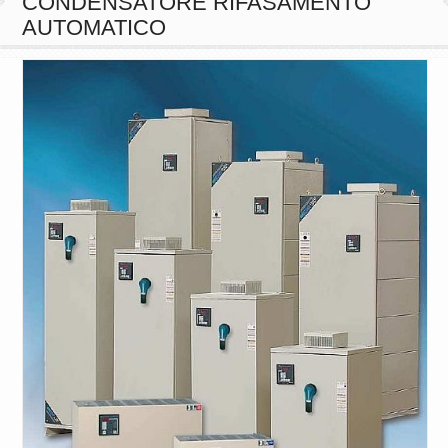
AUTOMATICO