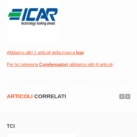
Abbiamo altri 1 articoli della marca
Icar
Per la categoria
Condensatori
abbiamo altri 6 articoli
ARTICOLI
CORRELATI
TCI
TCI