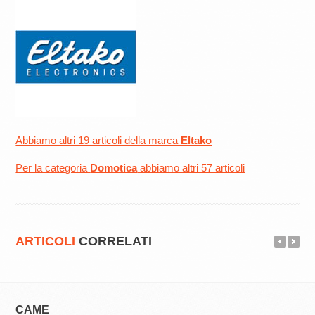
Abbiamo altri 19 articoli della marca
Eltako
Per la categoria
Domotica
abbiamo altri 57 articoli
ARTICOLI
CORRELATI
CAME
FAAC