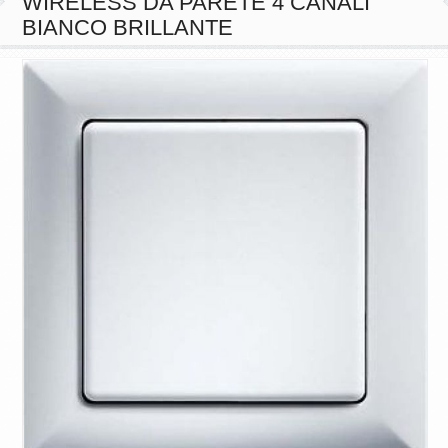
BIANCO BRILLANTE