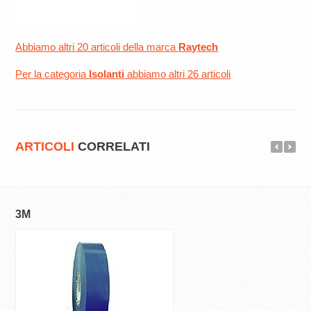
Abbiamo altri 20 articoli della marca
Raytech
Per la categoria
Isolanti
abbiamo altri 26 articoli
ARTICOLI
CORRELATI
3M
3M