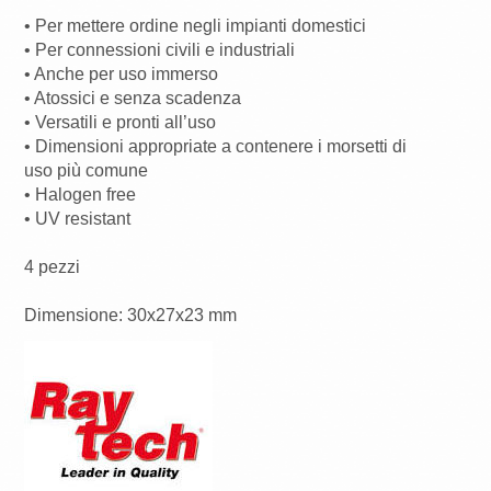
• Per mettere ordine negli impianti domestici
• Per connessioni civili e industriali
• Anche per uso immerso
• Atossici e senza scadenza
• Versatili e pronti all’uso
• Dimensioni appropriate a contenere i morsetti di
uso più comune
• Halogen free
• UV resistant
4 pezzi
Dimensione: 30x27x23 mm