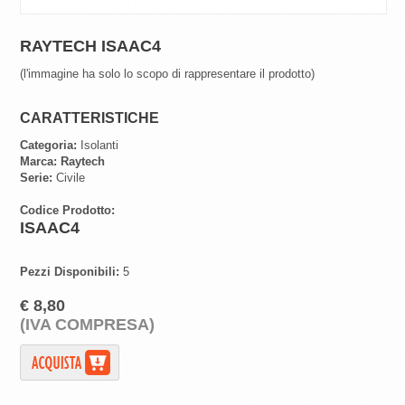
RAYTECH ISAAC4
(l'immagine ha solo lo scopo di rappresentare il prodotto)
CARATTERISTICHE
Categoria:
Isolanti
Marca:
Raytech
Serie:
Civile
Codice Prodotto:
ISAAC4
Pezzi Disponibili:
5
€ 8,80
(IVA COMPRESA)