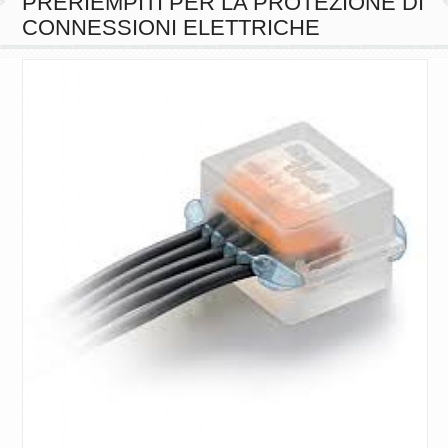
CONNESSIONI ELETTRICHE