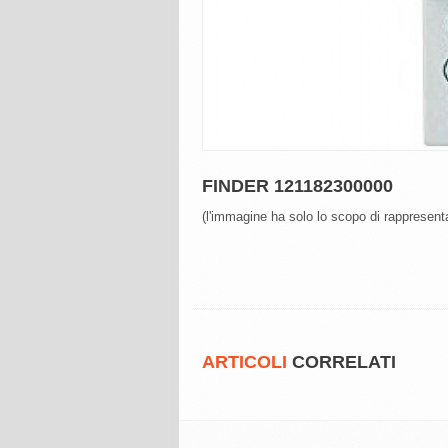
FINDER 121182300000
(l'immagine ha solo lo scopo di rappresenta
ARTICOLI
CORRELATI