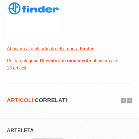
Abbiamo altri 55 articoli della marca
Finder
Per la categoria
Rilevatori di movimento
abbiamo altri
18 articoli
ARTICOLI
CORRELATI
ARTELETA
PERRY ELECTR