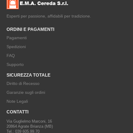
Esperti per passione, affidabili per tradizione.
ORDINI E PAGAMENTI
Pagamenti
Spedizioni
FAQ
Supporto
SICUREZZA TOTALE
Diritto di Recesso
Garanzie sugli ordini
Note Legali
CONTATTI
Via Guglielmo Marconi, 16
20864 Agrate Brianza (MB)
Tel.: 039 605.99.70