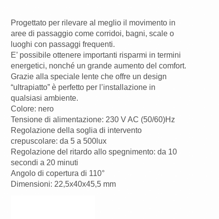
Progettato per rilevare al meglio il movimento in
aree di passaggio come corridoi, bagni, scale o
luoghi con passaggi frequenti.
E’ possibile ottenere importanti risparmi in termini
energetici, nonché un grande aumento del comfort.
Grazie alla speciale lente che offre un design
“ultrapiatto” è perfetto per l’installazione in
qualsiasi ambiente.
Colore: nero
Tensione di alimentazione: 230 V AC (50/60)Hz
Regolazione della soglia di intervento
crepuscolare: da 5 a 500lux
Regolazione del ritardo allo spegnimento: da 10
secondi a 20 minuti
Angolo di copertura di 110°
Dimensioni: 22,5x40x45,5 mm