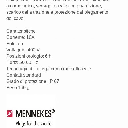
del cavo.
Caratteristiche
Corrente: 16A
Poli: 5 p
Voltaggio: 400 V
Posizioni orologio: 6 h
Hertz: 50-60 Hz
Tecnologie di collegamento morsetti a vite
Contatti standard
Grado di protezione: IP 67
Peso 160 g