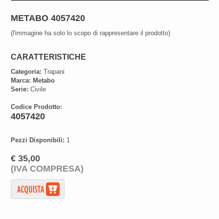
METABO 4057420
(l'immagine ha solo lo scopo di rappresentare il prodotto)
CARATTERISTICHE
Categoria:
Trapani
Marca:
Metabo
Serie:
Civile
Codice Prodotto:
4057420
Pezzi Disponibili:
1
€ 35,00
(IVA COMPRESA)