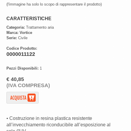
(l'immagine ha solo lo scopo di rappresentare il prodotto)
CARATTERISTICHE
Categoria:
Trattamento aria
Marca:
Vortice
Serie:
Civile
Codice Prodotto:
0000011122
Pezzi Disponibili:
1
€ 40,85
(IVA COMPRESA)
• Costruzione in resina plastica resistente
all’invecchiamento riconducibile all’esposizione al