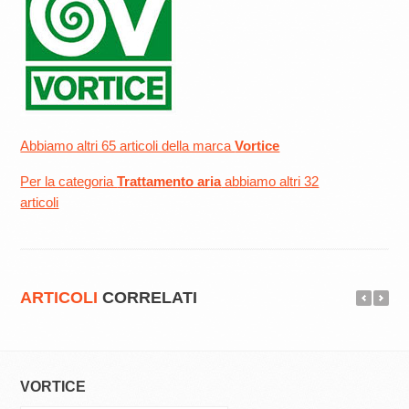
Abbiamo altri 65 articoli della marca
Vortice
Per la categoria
Trattamento aria
abbiamo altri 32
articoli
ARTICOLI
CORRELATI
VORTICE
VORTICE