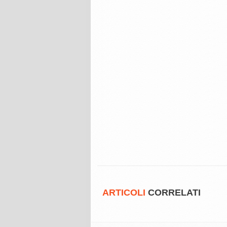
ARTICOLI
CORRELATI