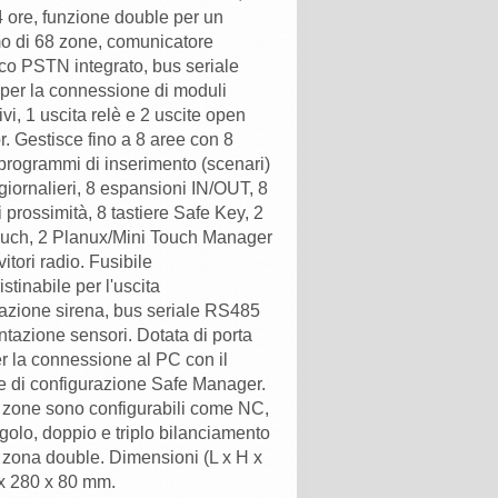
x 280 x 80 mm.