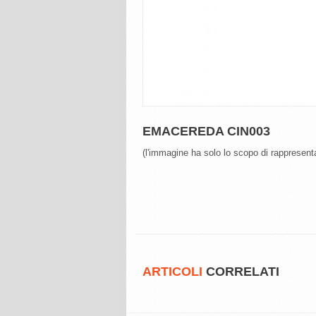
EMACEREDA CIN003
(l'immagine ha solo lo scopo di rappresenta
ARTICOLI
CORRELATI