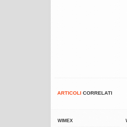
ARTICOLI
CORRELATI
WIMEX