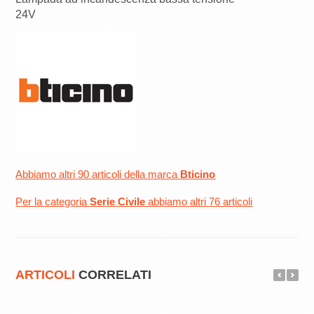
24V
Abbiamo altri 90 articoli della marca
Bticino
Per la categoria
Serie Civile
abbiamo altri 76 articoli
ARTICOLI
CORRELATI