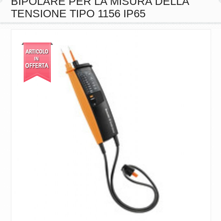
TENSIONE TIPO 1156 IP65