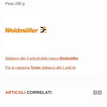
Peso 290 g
Abbiamo altri 4 articoli della marca
Weidmüller
Per la categoria
Tester
abbiamo altri 1 articoli
ARTICOLI
CORRELATI