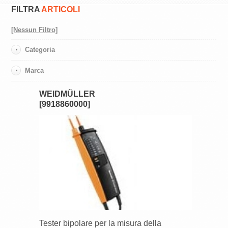
FILTRA
ARTICOLI
[Nessun Filtro]
Categoria
Marca
WEIDMÜLLER
[9918860000]
Tester bipolare per la misura della