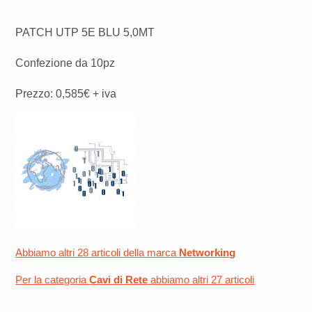
PATCH UTP 5E BLU 5,0MT
Confezione da 10pz
Prezzo: 0,585€ + iva
Abbiamo altri 28 articoli della marca
Networking
Per la categoria
Cavi di Rete
abbiamo altri 27 articoli