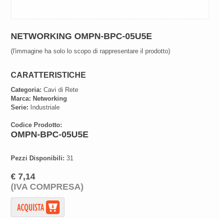
NETWORKING OMPN-BPC-05U5E
(l'immagine ha solo lo scopo di rappresentare il prodotto)
CARATTERISTICHE
Categoria:
Cavi di Rete
Marca:
Networking
Serie:
Industriale
Codice Prodotto:
OMPN-BPC-05U5E
Pezzi Disponibili:
31
€ 7,14
(IVA COMPRESA)