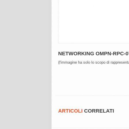
NETWORKING OMPN-RPC-0
(l'immagine ha solo lo scopo di rappresenta
ARTICOLI
CORRELATI