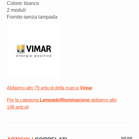
Colore: bianco
2 moduli
Fornito senza lampada
Abbiamo altri 79 articoli della marca
Vimar
Per la categoria
Lampade/Illuminazione
abbiamo altri
148 articoli