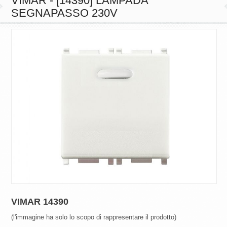
VIMAR - [14390] LAMPADA
SEGNAPASSO 230V
VIMAR 14390
(l'immagine ha solo lo scopo di rappresentare il prodotto)