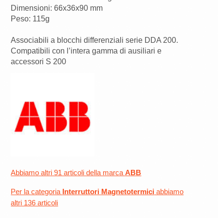
Dimensioni: 66x36x90 mm
Peso: 115g
Associabili a blocchi differenziali serie DDA 200.
Compatibili con l’intera gamma di ausiliari e
accessori S 200
Abbiamo altri 91 articoli della marca
ABB
Per la categoria
Interruttori Magnetotermici
abbiamo
altri 136 articoli