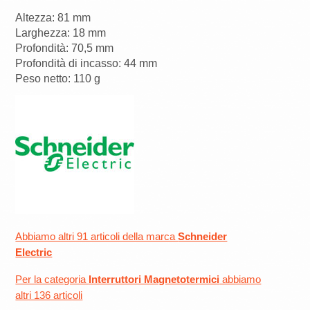
Altezza: 81 mm
Larghezza: 18 mm
Profondità: 70,5 mm
Profondità di incasso: 44 mm
Peso netto: 110 g
Abbiamo altri 91 articoli della marca
Schneider
Electric
Per la categoria
Interruttori Magnetotermici
abbiamo
altri 136 articoli