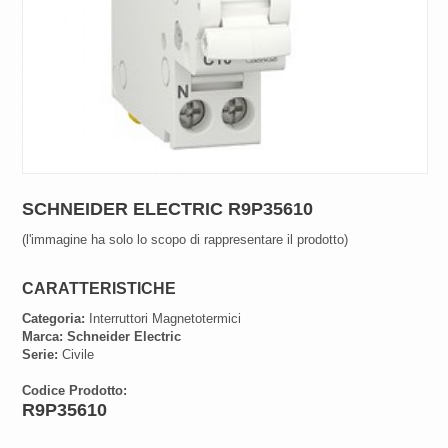
SCHNEIDER ELECTRIC R9P35610
(l'immagine ha solo lo scopo di rappresentare il prodotto)
CARATTERISTICHE
Categoria:
Interruttori Magnetotermici
Marca:
Schneider Electric
Serie:
Civile
Codice Prodotto:
R9P35610