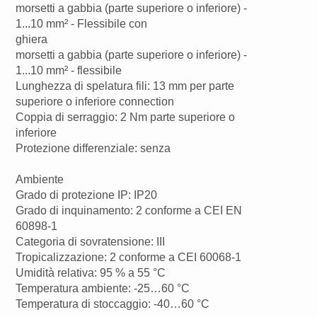
morsetti a gabbia (parte superiore o inferiore) -
1...10 mm² - Flessibile con
ghiera
morsetti a gabbia (parte superiore o inferiore) -
1...10 mm² - flessibile
Lunghezza di spelatura fili: 13 mm per parte
superiore o inferiore connection
Coppia di serraggio: 2 Nm parte superiore o
inferiore
Protezione differenziale: senza
Ambiente
Grado di protezione IP: IP20
Grado di inquinamento: 2 conforme a CEI EN
60898-1
Categoria di sovratensione: III
Tropicalizzazione: 2 conforme a CEI 60068-1
Umidità relativa: 95 % a 55 °C
Temperatura ambiente: -25…60 °C
Temperatura di stoccaggio: -40…60 °C