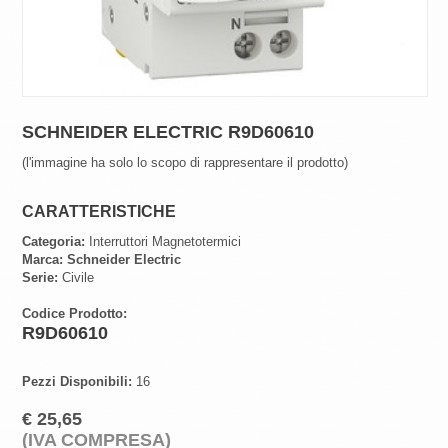
SCHNEIDER ELECTRIC R9D60610
(l'immagine ha solo lo scopo di rappresentare il prodotto)
CARATTERISTICHE
Categoria:
Interruttori Magnetotermici
Marca:
Schneider Electric
Serie:
Civile
Codice Prodotto:
R9D60610
Pezzi Disponibili:
16
€ 25,65
(IVA COMPRESA)