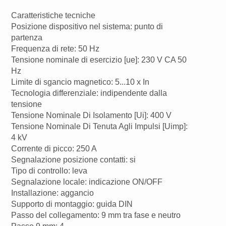
Caratteristiche tecniche
Posizione dispositivo nel sistema: punto di
partenza
Frequenza di rete: 50 Hz
Tensione nominale di esercizio [ue]: 230 V CA 50
Hz
Limite di sgancio magnetico: 5...10 x In
Tecnologia differenziale: indipendente dalla
tensione
Tensione Nominale Di Isolamento [Ui]: 400 V
Tensione Nominale Di Tenuta Agli Impulsi [Uimp]:
4 kV
Corrente di picco: 250 A
Segnalazione posizione contatti: si
Tipo di controllo: leva
Segnalazione locale: indicazione ON/OFF
Installazione: aggancio
Supporto di montaggio: guida DIN
Passo del collegamento: 9 mm tra fase e neutro