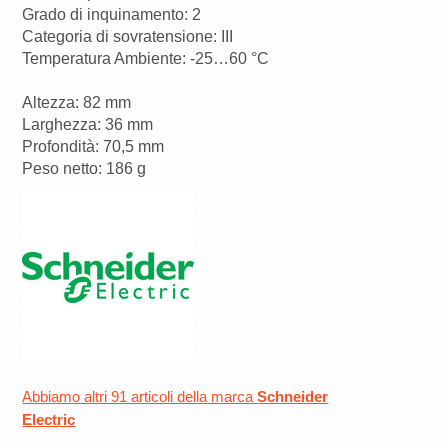
Grado di inquinamento: 2
Categoria di sovratensione: III
Temperatura Ambiente: -25…60 °C
Altezza: 82 mm
Larghezza: 36 mm
Profondità: 70,5 mm
Peso netto: 186 g
Abbiamo altri 91 articoli della marca
Schneider
Electric