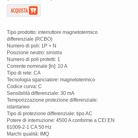
Tipo prodotto: interruttore magnetotermico
differenziale (RCBO)
Numero di poli: 1P + N
Posizione neutro: sinistra
Numero di poli protetti: 1
Corrente nominale [In]: 10 A
Tipo di rete: CA
Tecnologia sganciatore: magnetotermico
Codice curva: C
Sensibilità differenziale: 30 mA
Temporizzazione protezione differenziale:
istantaneo
Tipo di protezione differenziale: tipo AC
Potere di interruzione: 4500 A conforme a CEI EN
61009-2-1 CA 50 Hz
Marchi qualità: IMQ