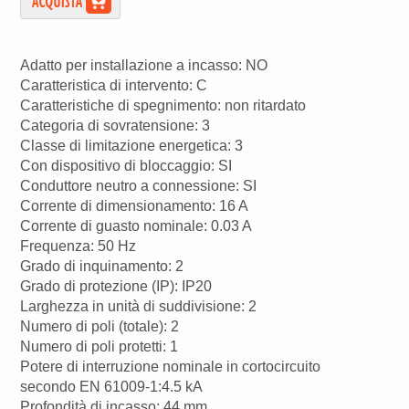
Adatto per installazione a incasso: NO
Caratteristica di intervento: C
Caratteristiche di spegnimento: non ritardato
Categoria di sovratensione: 3
Classe di limitazione energetica: 3
Con dispositivo di bloccaggio: SI
Conduttore neutro a connessione: SI
Corrente di dimensionamento: 16 A
Corrente di guasto nominale: 0.03 A
Frequenza: 50 Hz
Grado di inquinamento: 2
Grado di protezione (IP): IP20
Larghezza in unità di suddivisione: 2
Numero di poli (totale): 2
Numero di poli protetti: 1
Potere di interruzione nominale in cortocircuito
secondo EN 61009-1:4.5 kA
Profondità di incasso: 44 mm