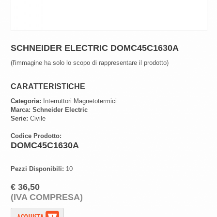
SCHNEIDER ELECTRIC DOMC45C1630A
(l'immagine ha solo lo scopo di rappresentare il prodotto)
CARATTERISTICHE
Categoria:
Interruttori Magnetotermici
Marca:
Schneider Electric
Serie:
Civile
Codice Prodotto:
DOMC45C1630A
Pezzi Disponibili:
10
€ 36,50
(IVA COMPRESA)