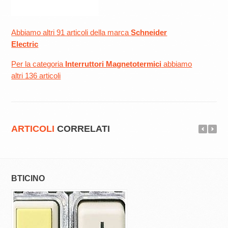
Abbiamo altri 91 articoli della marca
Schneider
Electric
Per la categoria
Interruttori Magnetotermici
abbiamo
altri 136 articoli
ARTICOLI
CORRELATI
BTICINO
SCHNEIDER EL