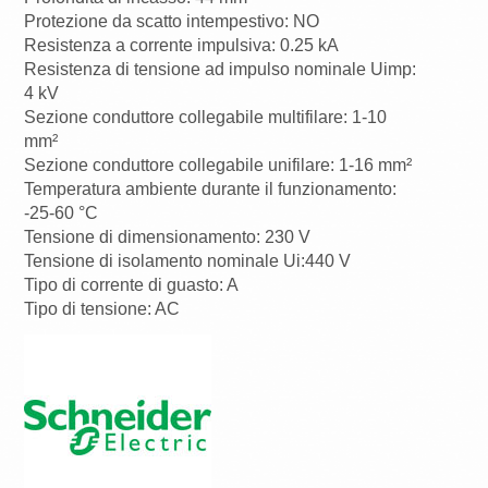
Protezione da scatto intempestivo: NO
Resistenza a corrente impulsiva: 0.25 kA
Resistenza di tensione ad impulso nominale Uimp:
4 kV
Sezione conduttore collegabile multifilare: 1-10
mm²
Sezione conduttore collegabile unifilare: 1-16 mm²
Temperatura ambiente durante il funzionamento:
-25-60 °C
Tensione di dimensionamento: 230 V
Tensione di isolamento nominale Ui:440 V
Tipo di corrente di guasto: A
Tipo di tensione: AC