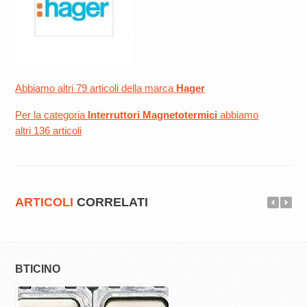
Abbiamo altri 79 articoli della marca
Hager
Per la categoria
Interruttori Magnetotermici
abbiamo
altri 136 articoli
ARTICOLI
CORRELATI
BTICINO
SCHNEIDER EL