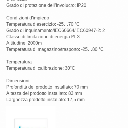
Grado di protezione dell’involucro: IP20
Condizioni d'impiego
Temperatura d’esercizio: -25…70 °C
Grado di inquinamento/IEC60664/IEC60947-2: 2
Classe di limitazione di energia I²t: 3
Altitudine: 2000m
Temperatura di magazzino/trasporto: -25…80 °C
Temperatura
Temperatura di calibrazione: 30°C
Dimensioni
Profondità del prodotto installato: 70 mm
Altezza del prodotto installato: 83 mm
Larghezza prodotto installato: 17,5 mm