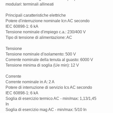
modulari: terminali allineati
Principali caratteristiche elettriche
Potere d'interruzione nominale Icn AC secondo
IEC 60898-1: 6 kA
Tensione nominale d'impiego c.a.: 230/400 V
Tipo di tensione di alimentazione: AC
Tensione
Tensione nominale d'isolamento: 500 V
Corrente nominale della tenuta al guasto: 6000 V
Tensione minima di soglia (Ue min): 12 V
Corrente
Corrente nominale in A: 2 A
Potere di interruzione di servizio Ics AC secondo
IEC 60898-1: 6 kA
Soglia di esercizio termico AC - min/max: 1,13/1,45
In
Soglia di esercizio mag AC - min/max: 5/10 In