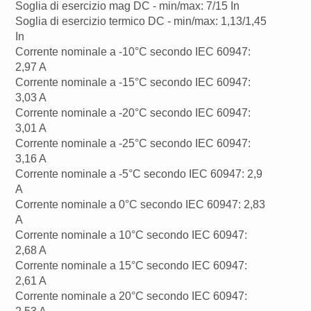
Soglia di esercizio mag DC - min/max: 7/15 In
Soglia di esercizio termico DC - min/max: 1,13/1,45
In
Corrente nominale a -10°C secondo IEC 60947:
2,97 A
Corrente nominale a -15°C secondo IEC 60947:
3,03 A
Corrente nominale a -20°C secondo IEC 60947:
3,01 A
Corrente nominale a -25°C secondo IEC 60947:
3,16 A
Corrente nominale a -5°C secondo IEC 60947: 2,9
A
Corrente nominale a 0°C secondo IEC 60947: 2,83
A
Corrente nominale a 10°C secondo IEC 60947:
2,68 A
Corrente nominale a 15°C secondo IEC 60947:
2,61 A
Corrente nominale a 20°C secondo IEC 60947: