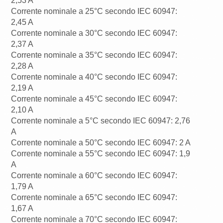
2,53 A
Corrente nominale a 25°C secondo IEC 60947:
2,45 A
Corrente nominale a 30°C secondo IEC 60947:
2,37 A
Corrente nominale a 35°C secondo IEC 60947:
2,28 A
Corrente nominale a 40°C secondo IEC 60947:
2,19 A
Corrente nominale a 45°C secondo IEC 60947:
2,10 A
Corrente nominale a 5°C secondo IEC 60947: 2,76
A
Corrente nominale a 50°C secondo IEC 60947: 2 A
Corrente nominale a 55°C secondo IEC 60947: 1,9
A
Corrente nominale a 60°C secondo IEC 60947:
1,79 A
Corrente nominale a 65°C secondo IEC 60947:
1,67 A
Corrente nominale a 70°C secondo IEC 60947: