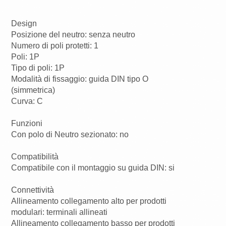
Design
Posizione del neutro: senza neutro
Numero di poli protetti: 1
Poli: 1P
Tipo di poli: 1P
Modalità di fissaggio: guida DIN tipo O
(simmetrica)
Curva: C
Funzioni
Con polo di Neutro sezionato: no
Compatibilità
Compatibile con il montaggio su guida DIN: si
Connettività
Allineamento collegamento alto per prodotti
modulari: terminali allineati
Allineamento collegamento basso per prodotti