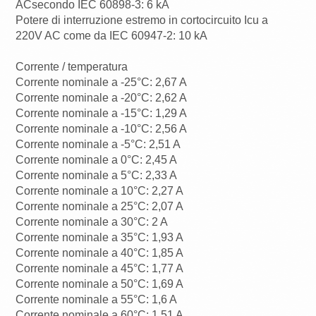
ACsecondo IEC 60898-3: 6 kA
Potere di interruzione estremo in cortocircuito Icu a
220V AC come da IEC 60947-2: 10 kA
Corrente / temperatura
Corrente nominale a -25°C: 2,67 A
Corrente nominale a -20°C: 2,62 A
Corrente nominale a -15°C: 1,29 A
Corrente nominale a -10°C: 2,56 A
Corrente nominale a -5°C: 2,51 A
Corrente nominale a 0°C: 2,45 A
Corrente nominale a 5°C: 2,33 A
Corrente nominale a 10°C: 2,27 A
Corrente nominale a 25°C: 2,07 A
Corrente nominale a 30°C: 2 A
Corrente nominale a 35°C: 1,93 A
Corrente nominale a 40°C: 1,85 A
Corrente nominale a 45°C: 1,77 A
Corrente nominale a 50°C: 1,69 A
Corrente nominale a 55°C: 1,6 A
Corrente nominale a 60°C: 1,51 A