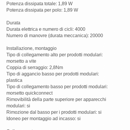
Potenza dissipata totale: 1,89 W
Potenza dissipata per polo: 1,89 W
Durata
Durata elettrica e numero di cicli: 4000
Numero di manovre (durata meccanica): 20000
Installazione, montaggio
Tipo di collegamento alto per prodotti modulari:
morsetto a vite
Coppia di serraggio: 2,8Nm
Tipo di aggancio basso per prodotti modulari:
plastica
Tipo di collegamento basso per prodotti modulari:
morsetto quickconnect
Rimovibilità della parte superiore per apparecchi
modulari: si
Rimozione dal basso per i prodotti modulari: si
Idoneo per montaggio ad incasso: si