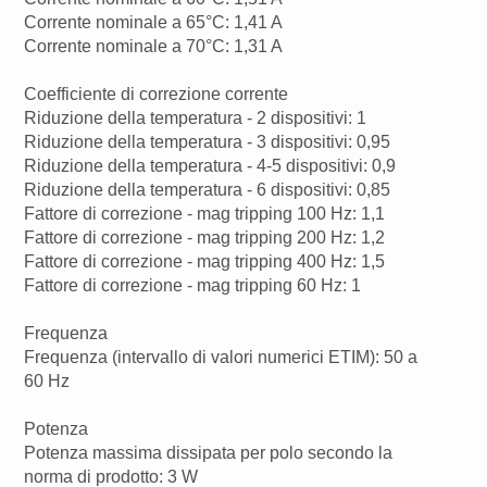
Corrente nominale a 65°C: 1,41 A
Corrente nominale a 70°C: 1,31 A
Coefficiente di correzione corrente
Riduzione della temperatura - 2 dispositivi: 1
Riduzione della temperatura - 3 dispositivi: 0,95
Riduzione della temperatura - 4-5 dispositivi: 0,9
Riduzione della temperatura - 6 dispositivi: 0,85
Fattore di correzione - mag tripping 100 Hz: 1,1
Fattore di correzione - mag tripping 200 Hz: 1,2
Fattore di correzione - mag tripping 400 Hz: 1,5
Fattore di correzione - mag tripping 60 Hz: 1
Frequenza
Frequenza (intervallo di valori numerici ETIM): 50 a
60 Hz
Potenza
Potenza massima dissipata per polo secondo la
norma di prodotto: 3 W