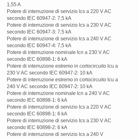
1,55 A
Potere di interruzione di servizio Ics a 220 V AC
secondo IEC 60947-2: 7,5 kA
Potere di interruzione di servizio Ics a 230 V AC
secondo IEC 60947-3: 7,5 kA
Potere di interruzione di servizio Ics a 240 V AC
secondo IEC 60947-4: 7,5 kA
Potere di interruzione nominale Icn a 230 V AC
secondo IEC 60898-1: 6 kA
Potere di interruzione estremo in cortocircuito Icu a
230 V AC secondo IEC 60947-2: 10 kA
Potere di interruzione estremo in cortocircuito Icu a
240 V AC secondo IEC 60947-2: 10 kA
Potere di interruzione nominale Icn a 240 V AC
secondo IEC 60898-1: 6 kA
Potere di interruzione di servizio Ics a 220 V AC
secondo IEC 60898-1: 6 kA
Potere di interruzione di servizio Ics a 230 V AC
secondo IEC 60898-2: 6 kA
Potere di interruzione di servizio Ics a 240 V