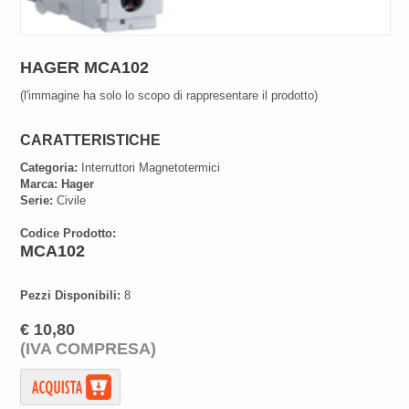
HAGER MCA102
(l'immagine ha solo lo scopo di rappresentare il prodotto)
CARATTERISTICHE
Categoria:
Interruttori Magnetotermici
Marca:
Hager
Serie:
Civile
Codice Prodotto:
MCA102
Pezzi Disponibili:
8
€ 10,80
(IVA COMPRESA)