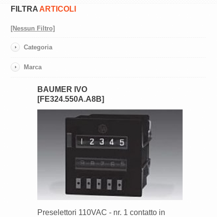
FILTRA
ARTICOLI
[Nessun Filtro]
Categoria
Marca
BAUMER IVO
[FE324.550A.A8B]
Preselettori 110VAC - nr. 1 contatto in