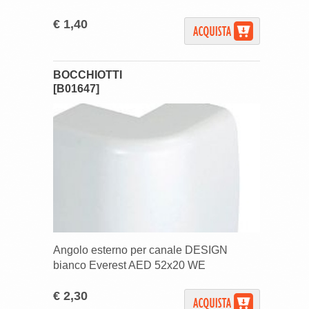
€ 1,40
BOCCHIOTTI
[B01647]
Angolo esterno per canale DESIGN
bianco Everest AED 52x20 WE
€ 2,30