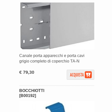
Canale porta apparecchi e porta cavi
grigio completo di coperchio TA-N
€ 79,30
BOCCHIOTTI
[B00192]