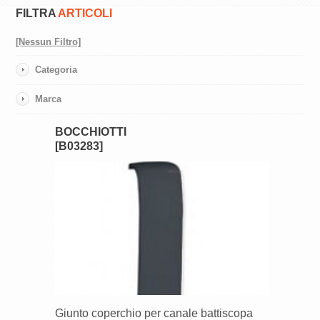
FILTRA
ARTICOLI
[Nessun Filtro]
Categoria
Marca
BOCCHIOTTI
[B03283]
Giunto coperchio per canale battiscopa