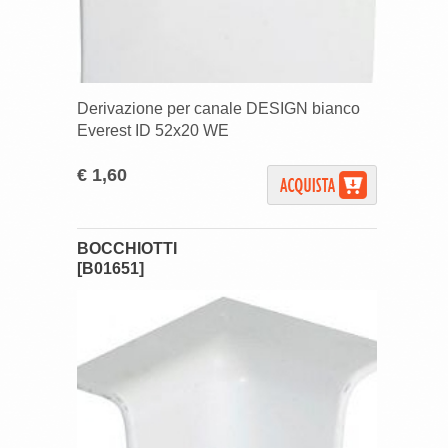
Derivazione per canale DESIGN bianco
Everest ID 52x20 WE
€ 1,60
BOCCHIOTTI
[B01651]