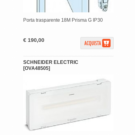
Porta trasparente 18M Prisma G IP30
€ 190,00
SCHNEIDER ELECTRIC
[OVA48505]