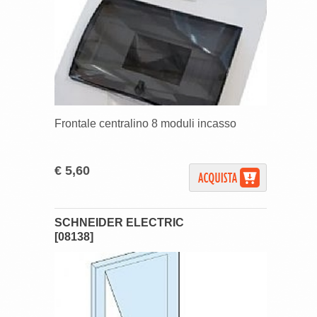
Frontale centralino 8 moduli incasso
€ 5,60
SCHNEIDER ELECTRIC
[08138]