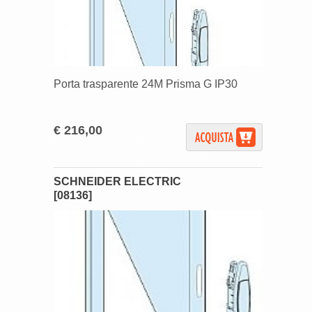
Porta trasparente 24M Prisma G IP30
€ 216,00
SCHNEIDER ELECTRIC
[08136]